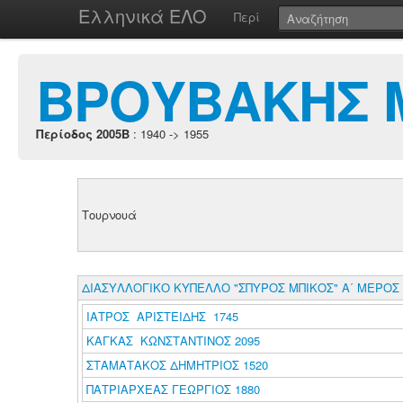
Ελληνικά ΕΛΟ
Περί
ΒΡΟΥΒΑΚΗΣ 
Περίοδος 2005B
: 1940 -> 1955
Τουρνουά
ΔΙΑΣΥΛΛΟΓΙΚΟ ΚΥΠΕΛΛΟ "ΣΠΥΡΟΣ ΜΠΙΚΟΣ" Α΄ ΜΕΡΟΣ
ΙΑΤΡΟΣ ΑΡΙΣΤΕΙΔΗΣ 1745
ΚΑΓΚΑΣ ΚΩΝΣΤΑΝΤΙΝΟΣ 2095
ΣΤΑΜΑΤΑΚΟΣ ΔΗΜΗΤΡΙΟΣ 1520
ΠΑΤΡΙΑΡΧΕΑΣ ΓΕΩΡΓΙΟΣ 1880