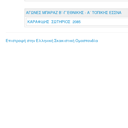
ΑΓΩΝΕΣ ΜΠΑΡΑΖ Β΄-Γ΄ΕΘΝΙΚΗΣ - Α΄ ΤΟΠΙΚΗΣ ΕΣΣΝΑ
ΚΑΡΑΦΙΔΗΣ ΣΩΤΗΡΙΟΣ 2085
Επιστροφή στην Ελληνική Σκακιστική Ομοσπονδία