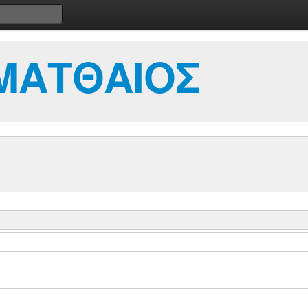
ΜΑΤΘΑΙΟΣ