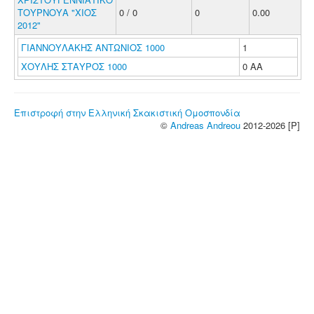
ΤΟΥΡΝΟΥΑ "ΧΙΟΣ
0 / 0
0
0.00
2012"
ΓΙΑΝΝΟΥΛΑΚΗΣ ΑΝΤΩΝΙΟΣ 1000
1
ΧΟΥΛΗΣ ΣΤΑΥΡΟΣ 1000
0 ΑΑ
Επιστροφή στην Ελληνική Σκακιστική Ομοσπονδία
©
Andreas Andreou
2012-2026 [P]