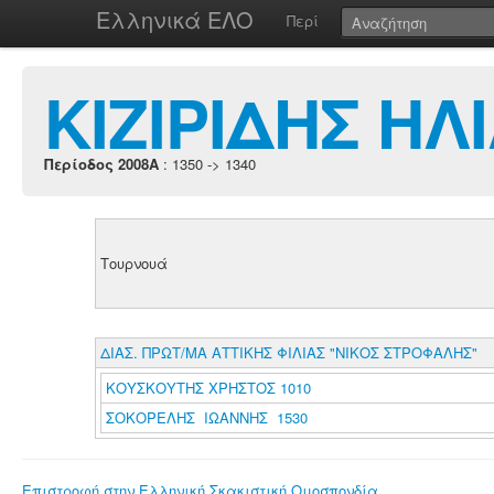
Ελληνικά ΕΛΟ
Περί
ΚΙΖΙΡΙΔΗΣ ΗΛ
Περίοδος 2008A
: 1350 -> 1340
Τουρνουά
ΔΙΑΣ. ΠΡΩΤ/ΜΑ ΑΤΤΙΚΗΣ ΦΙΛΙΑΣ "ΝΙΚΟΣ ΣΤΡΟΦΑΛΗΣ"
ΚΟΥΣΚΟΥΤΗΣ ΧΡΗΣΤΟΣ 1010
ΣΟΚΟΡΕΛΗΣ ΙΩΑΝΝΗΣ 1530
Επιστροφή στην Ελληνική Σκακιστική Ομοσπονδία