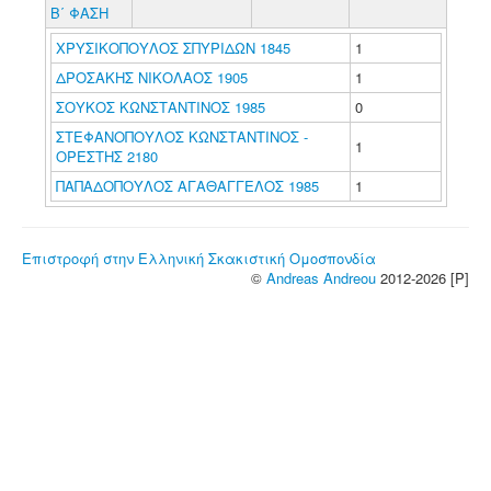
Β΄ ΦΑΣΗ
ΧΡΥΣΙΚΟΠΟΥΛΟΣ ΣΠΥΡΙΔΩΝ 1845
1
ΔΡΟΣΑΚΗΣ ΝΙΚΟΛΑΟΣ 1905
1
ΣΟΥΚΟΣ ΚΩΝΣΤΑΝΤΙΝΟΣ 1985
0
ΣΤΕΦΑΝΟΠΟΥΛΟΣ ΚΩΝΣΤΑΝΤΙΝΟΣ -
1
ΟΡΕΣΤΗΣ 2180
ΠΑΠΑΔΟΠΟΥΛΟΣ ΑΓΑΘΑΓΓΕΛΟΣ 1985
1
Επιστροφή στην Ελληνική Σκακιστική Ομοσπονδία
©
Andreas Andreou
2012-2026 [P]