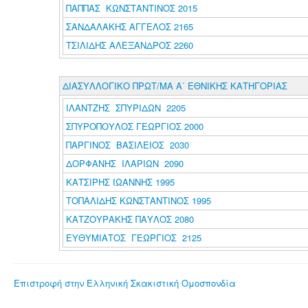
ΠΑΠΠΑΣ ΚΩΝΣΤΑΝΤΙΝΟΣ 2015
ΣΑΝΔΑΛΑΚΗΣ ΑΓΓΕΛΟΣ 2165
ΤΣΙΛΙΔΗΣ ΑΛΕΞΑΝΔΡΟΣ 2260
ΔΙΑΣΥΛΛΟΓΙΚΟ ΠΡΩΤ/ΜΑ Α΄ ΕΘΝΙΚΗΣ ΚΑΤΗΓΟΡΙΑΣ
ΙΛΑΝΤΖΗΣ ΣΠΥΡΙΔΩΝ 2205
ΣΠΥΡΟΠΟΥΛΟΣ ΓΕΩΡΓΙΟΣ 2000
ΠΑΡΓΙΝΟΣ ΒΑΣΙΛΕΙΟΣ 2030
ΔΟΡΦΑΝΗΣ ΙΛΑΡΙΩΝ 2090
ΚΑΤΣΙΡΗΣ ΙΩΑΝΝΗΣ 1995
ΤΟΠΑΛΙΔΗΣ ΚΩΝΣΤΑΝΤΙΝΟΣ 1995
ΚΑΤΖΟΥΡΑΚΗΣ ΠΑΥΛΟΣ 2080
ΕΥΘΥΜΙΑΤΟΣ ΓΕΩΡΓΙΟΣ 2125
Επιστροφή στην Ελληνική Σκακιστική Ομοσπονδία