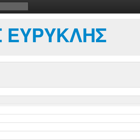
 ΕΥΡΥΚΛΗΣ