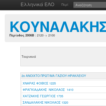
Ελληνικά ΕΛΟ
Περί
ΚΟΥΝΑΛΑΚΗΣ
Περίοδος 2006B
: 2120 -> 2100
Τουρνουά
2ο ΑΝΟΙΧΤΟ ΠΡΩΤ/ΜΑ ΓΑΖΙΟΥ-ΗΡΑΚΛΕΙΟΥ
ΧΝΑΡΑΣ ΦΟΙΒΟΣ 1225
ΦΡΑΓΚΙΑΔΑΚΗΣ ΝΙΚΟΛΑΟΣ 1410
ΧΑΤΖΑΚΗΣ ΓΕΩΡΓΙΟΣ 1735
ΣΑΝΔΑΛΑΚΗΣ ΝΙΚΟΛΑΟΣ 1320