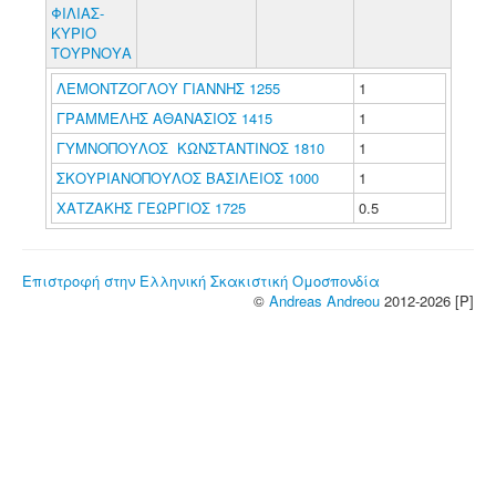
ΦΙΛΙΑΣ-
ΚΥΡΙΟ
ΤΟΥΡΝΟΥΑ
ΛΕΜΟΝΤΖΟΓΛΟΥ ΓΙΑΝΝΗΣ 1255
1
ΓΡΑΜΜΕΛΗΣ ΑΘΑΝΑΣΙΟΣ 1415
1
ΓΥΜΝΟΠΟΥΛΟΣ ΚΩΝΣΤΑΝΤΙΝΟΣ 1810
1
ΣΚΟΥΡΙΑΝΟΠΟΥΛΟΣ ΒΑΣΙΛΕΙΟΣ 1000
1
ΧΑΤΖΑΚΗΣ ΓΕΩΡΓΙΟΣ 1725
0.5
Επιστροφή στην Ελληνική Σκακιστική Ομοσπονδία
©
Andreas Andreou
2012-2026 [P]