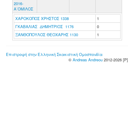
2016-
Α΄ΟΜΙΛΟΣ
ΧΑΡΟΚΟΠΟΣ ΧΡΗΣΤΟΣ 1338
1
ΓΚΑΒΑΛΙΑΣ ΔΗΜΗΤΡΙΟΣ 1176
0
ΞΑΝΘΟΠΟΥΛΟΣ ΘΕΟΧΑΡΗΣ 1130
1
Επιστροφή στην Ελληνική Σκακιστική Ομοσπονδία
©
Andreas Andreou
2012-2026 [P]