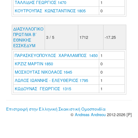
ΤΑΛΛΙΔΗΣ ΓΕΩΡΓΙΟΣ 1470
1
ΚΟΥΤΡΟΥΠΑΣ ΚΩΝΣΤΑΝΤΙΝΟΣ 1805
0
ΔΙΑΣΥΛΛΟΓΙΚΟ
ΠΡΩΤ/ΜΑ Β΄
3 / 5
1712
-17.25
ΕΘΝΙΚΗΣ
ΕΣΣΚΕΔΥΜ
ΠΑΡΑΣΚΕΥΟΠΟΥΛΟΣ ΧΑΡΑΛΑΜΠΟΣ 1450
1
ΚΡΖΙΖ ΜΑΡΤΙΝ 1850
0
ΜΟΣΧΟΥΤΑΣ ΝΙΚΟΛΑΟΣ 1645
0
ΛΩΛΟΣ ΙΩΑΝΝΗΣ - ΕΛΕΥΘΕΡΙΟΣ 1795
1
ΚΩΔΟΥΝΑΣ ΓΕΩΡΓΙΟΣ 1315
1
Επιστροφή στην Ελληνική Σκακιστική Ομοσπονδία
©
Andreas Andreou
2012-2026 [P]