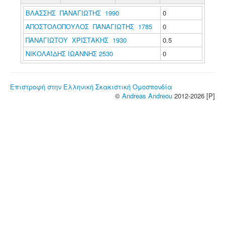
ΒΛΑΣΣΗΣ ΠΑΝΑΓΙΩΤΗΣ 1990
0
ΑΠΟΣΤΟΛΟΠΟΥΛΟΣ ΠΑΝΑΓΙΩΤΗΣ 1785
0
ΠΑΝΑΓΙΩΤΟΥ ΧΡΙΣΤΑΚΗΣ 1930
0.5
ΝΙΚΟΛΑΪΔΗΣ ΙΩΑΝΝΗΣ 2530
0
Επιστροφή στην Ελληνική Σκακιστική Ομοσπονδία
©
Andreas Andreou
2012-2026 [P]