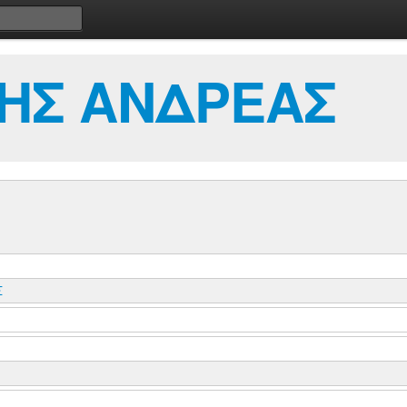
ΗΣ ΑΝΔΡΕΑΣ
Σ