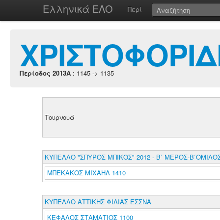
Ελληνικά ΕΛΟ
Περί
ΧΡΙΣΤΟΦΟΡΙΔ
Περίοδος 2013A
: 1145 -> 1135
Τουρνουά
ΚΥΠΕΛΛΟ "ΣΠΥΡΟΣ ΜΠΙΚΟΣ" 2012 - Β΄ ΜΕΡΟΣ-Β΄ΟΜΙΛΟ
ΜΠΕΚΑΚΟΣ ΜΙΧΑΗΛ 1410
ΚΥΠΕΛΛΟ ΑΤΤΙΚΗΣ ΦΙΛΙΑΣ ΕΣΣΝΑ
ΚΕΦΑΛΟΣ ΣΤΑΜΑΤΙΟΣ 1100