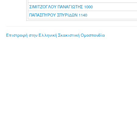
ΣΙΜΙΤΖΟΓΛΟΥ ΠΑΝΑΓΙΩΤΗΣ 1000
ΠΑΠΑΣΠΥΡΟΥ ΣΠΥΡΙΔΩΝ 1140
Επιστροφή στην Ελληνική Σκακιστική Ομοσπονδία