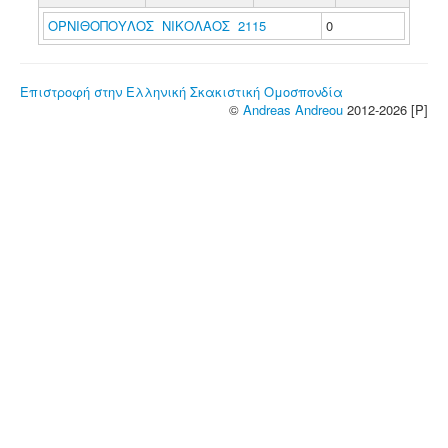
ΟΡΝΙΘΟΠΟΥΛΟΣ ΝΙΚΟΛΑΟΣ 2115
0
Επιστροφή στην Ελληνική Σκακιστική Ομοσπονδία
©
Andreas Andreou
2012-2026 [P]