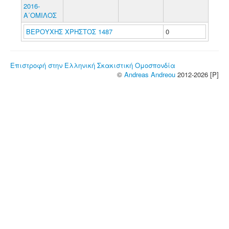
2016-
Α΄ΟΜΙΛΟΣ
ΒΕΡΟΥΧΗΣ ΧΡΗΣΤΟΣ 1487
0
Επιστροφή στην Ελληνική Σκακιστική Ομοσπονδία
©
Andreas Andreou
2012-2026 [P]