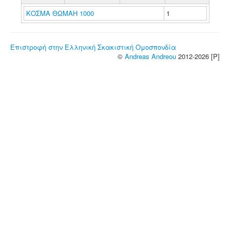
ΚΟΣΜΑ ΘΩΜΑΗ 1000
1
Επιστροφή στην Ελληνική Σκακιστική Ομοσπονδία
©
Andreas Andreou
2012-2026 [P]