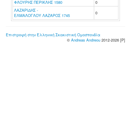
ΦΛΟΥΡΗΣ ΠΕΡΙΚΛΗΣ 1580
0
ΛΑΖΑΡΙΔΗΣ -
0
ΕΛΜΑΛΟΓΛΟΥ ΛΑΖΑΡΟΣ 1745
Επιστροφή στην Ελληνική Σκακιστική Ομοσπονδία
©
Andreas Andreou
2012-2026 [P]