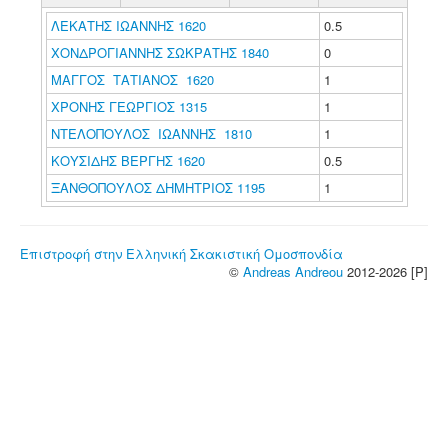
ΛΕΚΑΤΗΣ ΙΩΑΝΝΗΣ 1620
0.5
ΧΟΝΔΡΟΓΙΑΝΝΗΣ ΣΩΚΡΑΤΗΣ 1840
0
ΜΑΓΓΟΣ ΤΑΤΙΑΝΟΣ 1620
1
ΧΡΟΝΗΣ ΓΕΩΡΓΙΟΣ 1315
1
ΝΤΕΛΟΠΟΥΛΟΣ ΙΩΑΝΝΗΣ 1810
1
ΚΟΥΣΙΔΗΣ ΒΕΡΓΗΣ 1620
0.5
ΞΑΝΘΟΠΟΥΛΟΣ ΔΗΜΗΤΡΙΟΣ 1195
1
Επιστροφή στην Ελληνική Σκακιστική Ομοσπονδία
©
Andreas Andreou
2012-2026 [P]