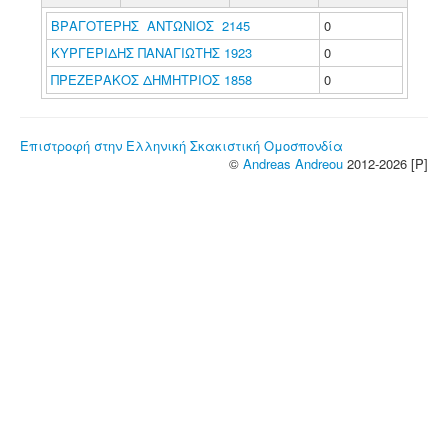
ΒΡΑΓΟΤΕΡΗΣ ΑΝΤΩΝΙΟΣ 2145
0
ΚΥΡΓΕΡΙΔΗΣ ΠΑΝΑΓΙΩΤΗΣ 1923
0
ΠΡΕΖΕΡΑΚΟΣ ΔΗΜΗΤΡΙΟΣ 1858
0
Επιστροφή στην Ελληνική Σκακιστική Ομοσπονδία
©
Andreas Andreou
2012-2026 [P]