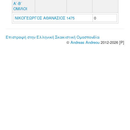
Α΄-Β΄
ΟΜΙΛΟΙ
ΝΙΚΟΓΕΩΡΓΟΣ ΑΘΑΝΑΣΙΟΣ 1475
0
Επιστροφή στην Ελληνική Σκακιστική Ομοσπονδία
©
Andreas Andreou
2012-2026 [P]