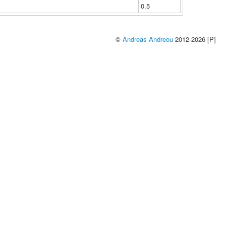
0.5
©
Andreas Andreou
2012-2026 [P]