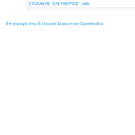
ΣΤΟΛΑΚΗΣ ΕΛΕΥΘΕΡΙΟΣ 1485
Επιστροφή στην Ελληνική Σκακιστική Ομοσπονδία