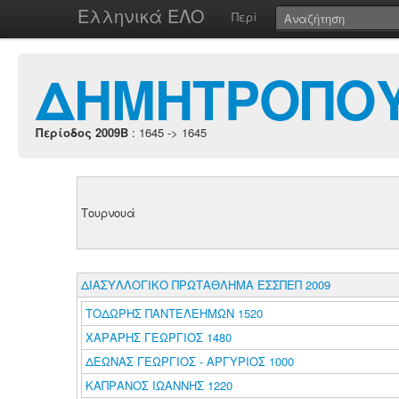
Ελληνικά ΕΛΟ
Περί
ΔΗΜΗΤΡΟΠΟΥ
Περίοδος 2009B
: 1645 -> 1645
Τουρνουά
ΔΙΑΣΥΛΛΟΓΙΚΟ ΠΡΩΤΑΘΛΗΜΑ ΕΣΣΠΕΠ 2009
ΤΟΔΩΡΗΣ ΠΑΝΤΕΛΕΗΜΩΝ 1520
ΧΑΡΑΡΗΣ ΓΕΩΡΓΙΟΣ 1480
ΔΕΩΝΑΣ ΓΕΩΡΓΙΟΣ - ΑΡΓΥΡΙΟΣ 1000
ΚΑΠΡΑΝΟΣ ΙΩΑΝΝΗΣ 1220