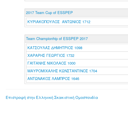
2017 Team Cup of ESSPEP
ΚΥΡΙΑΚΟΠΟΥΛΟΣ ΑΝΤΩΝΙΟΣ 1712
Team Championhip of ESSPEP 2017
ΚΑΤΣΟΥΛΑΣ ΔΗΜΗΤΡΙΟΣ 1098
ΧΑΡΑΡΗΣ ΓΕΩΡΓΙΟΣ 1732
ΓΑΪΤΑΝΗΣ ΝΙΚΟΛΑΟΣ 1000
ΜΑΥΡΟΜΙΧΑΛΗΣ ΚΩΝΣΤΑΝΤΙΝΟΣ 1704
ΑΝΤΩΝΑΚΟΣ ΛΑΜΠΡΟΣ 1646
Επιστροφή στην Ελληνική Σκακιστική Ομοσπονδία