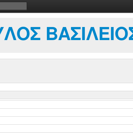
ΛΟΣ ΒΑΣΙΛΕΙΟ