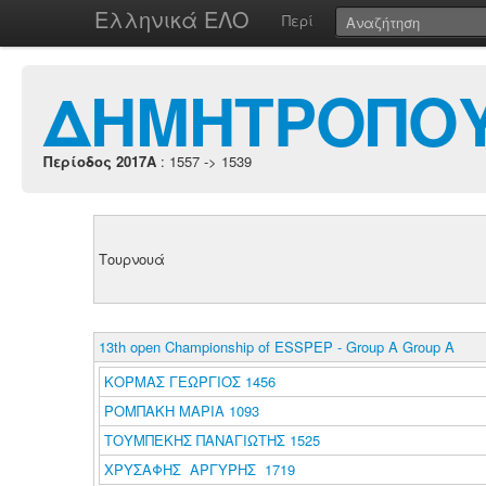
Ελληνικά ΕΛΟ
Περί
ΔΗΜΗΤΡΟΠΟΥ
Περίοδος 2017A
: 1557 -> 1539
Τουρνουά
13th open Championship of ESSPEP - Group A Group A
ΚΟΡΜΑΣ ΓΕΩΡΓΙΟΣ 1456
ΡΟΜΠΑΚΗ ΜΑΡΙΑ 1093
ΤΟΥΜΠΕΚΗΣ ΠΑΝΑΓΙΩΤΗΣ 1525
ΧΡΥΣΑΦΗΣ ΑΡΓΥΡΗΣ 1719