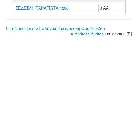
ΣΕΔΕΣΛΗ ΠΑΝΑΓΙΩΤΑ 1200
0 ΑΑ
Επιστροφή στην Ελληνική Σκακιστική Ομοσπονδία
©
Andreas Andreou
2012-2026 [P]