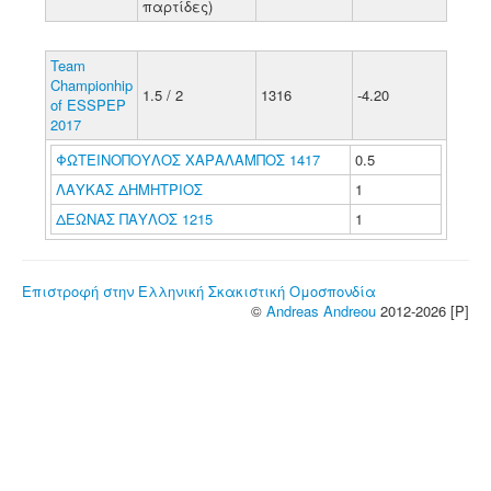
παρτίδες)
Team
Championhip
1.5 / 2
1316
-4.20
of ESSPEP
2017
ΦΩΤΕΙΝΟΠΟΥΛΟΣ ΧΑΡΑΛΑΜΠΟΣ 1417
0.5
ΛΑΥΚΑΣ ΔΗΜΗΤΡΙΟΣ
1
ΔΕΩΝΑΣ ΠΑΥΛΟΣ 1215
1
Επιστροφή στην Ελληνική Σκακιστική Ομοσπονδία
©
Andreas Andreou
2012-2026 [P]