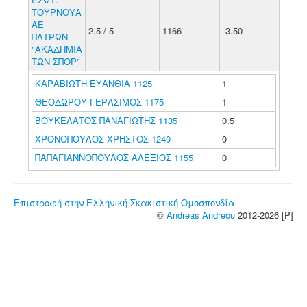
ΤΟΥΡΝΟΥΑ
ΑΕ
2.5 / 5
1166
-3.50
ΠΑΤΡΩΝ
"ΑΚΑΔΗΜΙΑ
ΤΩΝ ΣΠΟΡ"
ΚΑΡΑΒΙΩΤΗ ΕΥΑΝΘΙΑ 1125
1
ΘΕΟΔΩΡΟΥ ΓΕΡΑΣΙΜΟΣ 1175
1
ΒΟΥΚΕΛΑΤΟΣ ΠΑΝΑΓΙΩΤΗΣ 1135
0.5
ΧΡΟΝΟΠΟΥΛΟΣ ΧΡΗΣΤΟΣ 1240
0
ΠΑΠΑΓΙΑΝΝΟΠΟΥΛΟΣ ΑΛΕΞΙΟΣ 1155
0
Επιστροφή στην Ελληνική Σκακιστική Ομοσπονδία
©
Andreas Andreou
2012-2026 [P]