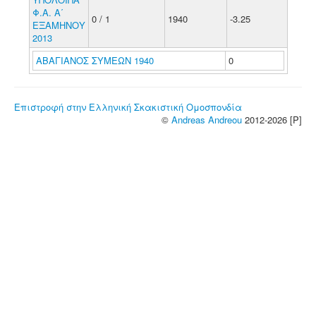
Φ.Α. Α΄
0 / 1
1940
-3.25
ΕΞΑΜΗΝΟΥ
2013
ΑΒΑΓΙΑΝΟΣ ΣΥΜΕΩΝ 1940
0
Επιστροφή στην Ελληνική Σκακιστική Ομοσπονδία
©
Andreas Andreou
2012-2026 [P]