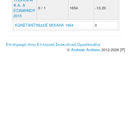
Φ.Α. Α΄
0 / 1
1654
-13.20
ΕΞΑΜΗΝΟΥ
2015
ΚΩΝΣΤΑΝΤΙΝΙΔΗΣ ΜΙΧΑΗΛ 1654
0
Επιστροφή στην Ελληνική Σκακιστική Ομοσπονδία
©
Andreas Andreou
2012-2026 [P]