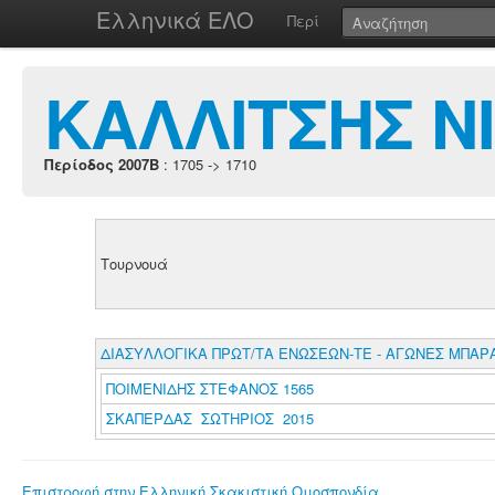
Ελληνικά ΕΛΟ
Περί
ΚΑΛΛΙΤΣΗΣ Ν
Περίοδος 2007B
: 1705 -> 1710
Τουρνουά
ΔΙΑΣΥΛΛΟΓΙΚΑ ΠΡΩΤ/ΤΑ ΕΝΩΣΕΩΝ-ΤΕ - ΑΓΩΝΕΣ ΜΠΑΡ
ΠΟΙΜΕΝΙΔΗΣ ΣΤΕΦΑΝΟΣ 1565
ΣΚΑΠΕΡΔΑΣ ΣΩΤΗΡΙΟΣ 2015
Επιστροφή στην Ελληνική Σκακιστική Ομοσπονδία