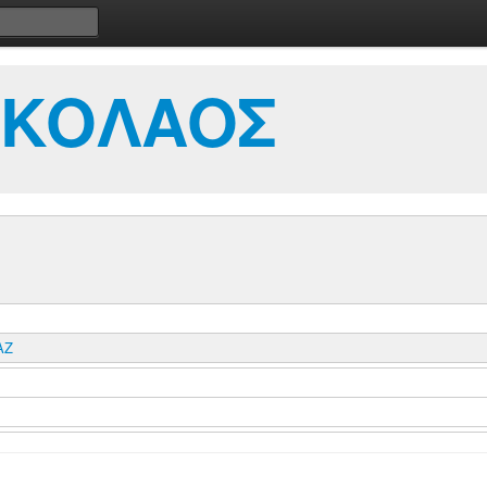
ΙΚΟΛΑΟΣ
ΑΖ