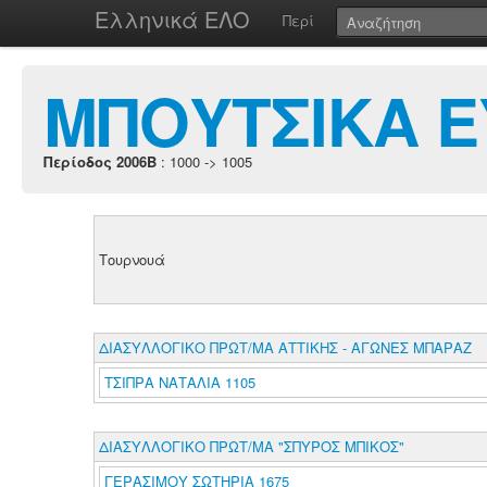
Ελληνικά ΕΛΟ
Περί
ΜΠΟΥΤΣΙΚΑ Ε
Περίοδος 2006B
: 1000 -> 1005
Τουρνουά
ΔΙΑΣΥΛΛΟΓΙΚΟ ΠΡΩΤ/ΜΑ ΑΤΤΙΚΗΣ - ΑΓΩΝΕΣ ΜΠΑΡΑΖ
ΤΣΙΠΡΑ ΝΑΤΑΛΙΑ 1105
ΔΙΑΣΥΛΛΟΓΙΚΟ ΠΡΩΤ/ΜΑ "ΣΠΥΡΟΣ ΜΠΙΚΟΣ"
ΓΕΡΑΣΙΜΟΥ ΣΩΤΗΡΙΑ 1675