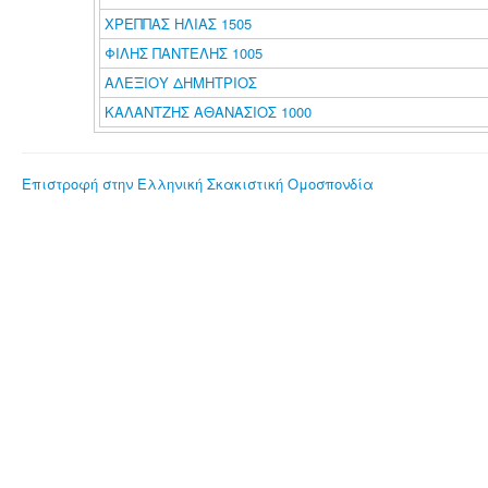
ΧΡΕΠΠΑΣ ΗΛΙΑΣ 1505
ΦΙΛΗΣ ΠΑΝΤΕΛΗΣ 1005
ΑΛΕΞΙΟΥ ΔΗΜΗΤΡΙΟΣ
ΚΑΛΑΝΤΖΗΣ ΑΘΑΝΑΣΙΟΣ 1000
Επιστροφή στην Ελληνική Σκακιστική Ομοσπονδία