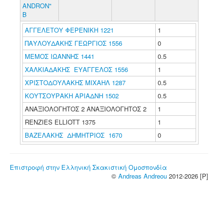
ANDRON"
B
ΑΓΓΕΛΕΤΟΥ ΦΕΡΕΝΙΚΗ 1221
1
ΠΑΥΛΟΥΔΑΚΗΣ ΓΕΩΡΓΙΟΣ 1556
0
ΜΕΜΟΣ ΙΩΑΝΝΗΣ 1441
0.5
ΧΑΛΚΙΑΔΑΚΗΣ ΕΥΑΓΓΕΛΟΣ 1556
1
ΧΡΙΣΤΟΔΟΥΛΑΚΗΣ ΜΙΧΑΗΛ 1287
0.5
ΚΟΥΤΣΟΥΡΑΚΗ ΑΡΙΑΔΝΗ 1502
0.5
ΑΝΑΞΙΟΛΟΓΗΤΟΣ 2 ΑΝΑΞΙΟΛΟΓΗΤΟΣ 2
1
RENZIES ELLIOTT 1375
1
ΒΑΖΕΛΑΚΗΣ ΔΗΜΗΤΡΙΟΣ 1670
0
Επιστροφή στην Ελληνική Σκακιστική Ομοσπονδία
©
Andreas Andreou
2012-2026 [P]