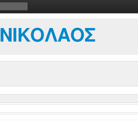
 ΝΙΚΟΛΑΟΣ