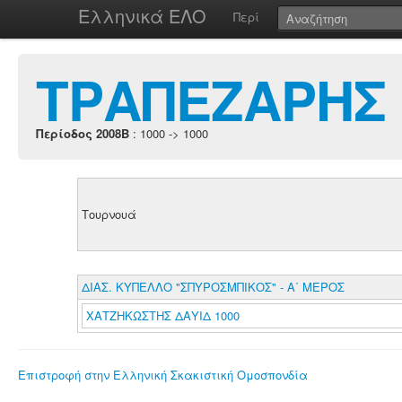
Ελληνικά ΕΛΟ
Περί
ΤΡΑΠΕΖΑΡΗΣ
Περίοδος 2008B
: 1000 -> 1000
Τουρνουά
ΔΙΑΣ. ΚΥΠΕΛΛΟ "ΣΠΥΡΟΣΜΠΙΚΟΣ" - Α΄ ΜΕΡΟΣ
ΧΑΤΖΗΚΩΣΤΗΣ ΔΑΥΙΔ 1000
Επιστροφή στην Ελληνική Σκακιστική Ομοσπονδία