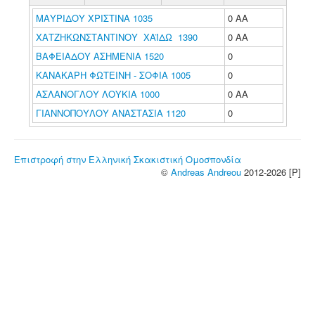
ΜΑΥΡΙΔΟΥ ΧΡΙΣΤΙΝΑ 1035
0 ΑΑ
ΧΑΤΖΗΚΩΝΣΤΑΝΤΙΝΟΥ ΧΑΪΔΩ 1390
0 ΑΑ
ΒΑΦΕΙΑΔΟΥ ΑΣΗΜΕΝΙΑ 1520
0
ΚΑΝΑΚΑΡΗ ΦΩΤΕΙΝΗ - ΣΟΦΙΑ 1005
0
ΑΣΛΑΝΟΓΛΟΥ ΛΟΥΚΙΑ 1000
0 ΑΑ
ΓΙΑΝΝΟΠΟΥΛΟΥ ΑΝΑΣΤΑΣΙΑ 1120
0
Επιστροφή στην Ελληνική Σκακιστική Ομοσπονδία
©
Andreas Andreou
2012-2026 [P]