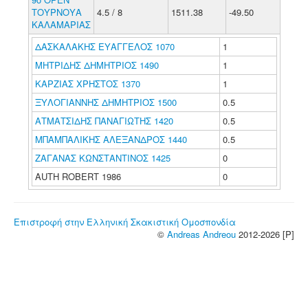
ΤΟΥΡΝΟΥΑ
4.5 / 8
1511.38
-49.50
ΚΑΛΑΜΑΡΙΑΣ
ΔΑΣΚΑΛΑΚΗΣ ΕΥΑΓΓΕΛΟΣ 1070
1
ΜΗΤΡΙΔΗΣ ΔΗΜΗΤΡΙΟΣ 1490
1
ΚΑΡΖΙΑΣ ΧΡΗΣΤΟΣ 1370
1
ΞΥΛΟΓΙΑΝΝΗΣ ΔΗΜΗΤΡΙΟΣ 1500
0.5
ΑΤΜΑΤΣΙΔΗΣ ΠΑΝΑΓΙΩΤΗΣ 1420
0.5
ΜΠΑΜΠΑΛΙΚΗΣ ΑΛΕΞΑΝΔΡΟΣ 1440
0.5
ΖΑΓΑΝΑΣ ΚΩΝΣΤΑΝΤΙΝΟΣ 1425
0
AUTH ROBERT 1986
0
Επιστροφή στην Ελληνική Σκακιστική Ομοσπονδία
©
Andreas Andreou
2012-2026 [P]