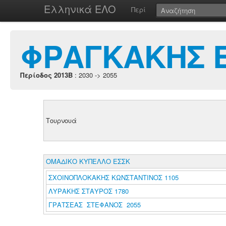
Ελληνικά ΕΛΟ
Περί
ΦΡΑΓΚΑΚΗΣ 
Περίοδος 2013B
: 2030 -> 2055
Τουρνουά
ΟΜΑΔΙΚΟ ΚΥΠΕΛΛΟ ΕΣΣΚ
ΣΧΟΙΝΟΠΛΟΚΑΚΗΣ ΚΩΝΣΤΑΝΤΙΝΟΣ 1105
ΛΥΡΑΚΗΣ ΣΤΑΥΡΟΣ 1780
ΓΡΑΤΣΕΑΣ ΣΤΕΦΑΝΟΣ 2055