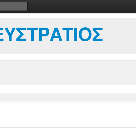
ΕΥΣΤΡΑΤΙΟΣ