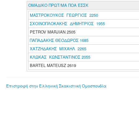
ΟΜΑΔΙΚΟ ΠΡΩΤ/ΜΑ ΠΟΑ ΕΣΣΚ
ΜΑΣΤΡΟΚΟΥΚΟΣ ΓΕΩΡΓΙΟΣ 2250
ΣΧΟΙΝΟΠΛΟΚΑΚΗΣ ΔΗΜΗΤΡΙΟΣ 1955
PETROV MARJIAN 2505
ΠΑΠΑΔΑΚΗΣ ΘΕΟΔΩΡΟΣ 1685
ΧΑΤΖΗΔΑΚΗΣ ΜΙΧΑΗΛ 2265
ΚΛΩΚΑΣ ΚΩΝΣΤΑΝΤΙΝΟΣ 2055
BARTEL MATEUSZ 2619
Επιστροφή στην Ελληνική Σκακιστική Ομοσπονδία