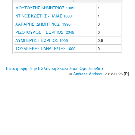
ΜΟΥΤΟΥΣΗΣ ΔΗΜΗΤΡΙΟΣ 1005
1
ΝΤΙΝΟΣ ΚΩΣΤΗΣ - ΗΛΙΑΣ 1000
1
ΧΑΡΑΡΗΣ ΔΗΜΗΤΡΙΟΣ 1990
0
ΡΙΖΟΠΟΥΛΟΣ ΓΕΩΡΓΙΟΣ 2045
0
ΛΥΜΠΕΡΗΣ ΓΕΩΡΓΙΟΣ 1005
0.5
ΤΟΥΜΠΕΚΗΣ ΠΑΝΑΓΙΩΤΗΣ 1000
0
Επιστροφή στην Ελληνική Σκακιστική Ομοσπονδία
©
Andreas Andreou
2012-2026 [P]