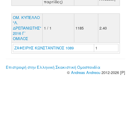
παρτίδες)
ΟΜ. ΚΥΠΕΛΛΟ
"Λ.
ΔΡΕΠΑΝΙΩΤΗΣ"
1 / 1
1185
2.40
2016 Γ΄
ΟΜΙΛΟΣ
ΖΑΦΕΙΡΗΣ ΚΩΝΣΤΑΝΤΙΝΟΣ 1089
1
Επιστροφή στην Ελληνική Σκακιστική Ομοσπονδία
©
Andreas Andreou
2012-2026 [P]