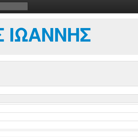
 ΙΩΑΝΝΗΣ