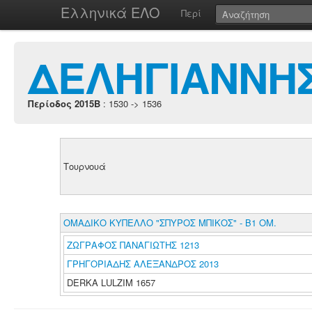
Ελληνικά ΕΛΟ
Περί
ΔΕΛΗΓΙΑΝΝΗΣ
Περίοδος 2015B
: 1530 -> 1536
Τουρνουά
ΟΜΑΔΙΚΟ ΚΥΠΕΛΛΟ "ΣΠΥΡΟΣ ΜΠΙΚΟΣ" - Β1 ΟΜ.
ΖΩΓΡΑΦΟΣ ΠΑΝΑΓΙΩΤΗΣ 1213
ΓΡΗΓΟΡΙΑΔΗΣ ΑΛΕΞΑΝΔΡΟΣ 2013
DERKA LULZIM 1657