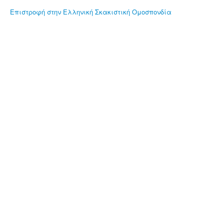
Επιστροφή στην Ελληνική Σκακιστική Ομοσπονδία