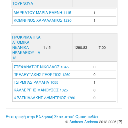
ΤΟΥΡΝΟΥΑ
ΜΑΡΚΑΤΟΥ ΜΑΡΙΑ-ΕΛΕΝΗ 1115
1
ΚΟΜΝΗΝΟΣ ΧΑΡΑΛΑΜΠΟΣ 1230
1
ΠΡΟΚΡΙΜΑΤΙΚΑ
ΑΤΟΜΙΚΑ
ΝΕΑΝΙΚΑ
1 / 5
1290.83
-7.00
ΗΡΑΚΛΕΙΟΥ - Α
18
ΣΤΕΦΑΝΑΤΟΣ ΝΙΚΟΛΑΟΣ 1345
0
ΠΡΕΔΕΥΤΑΚΗΣ ΓΕΩΡΓΙΟΣ 1260
0
ΤΣΙΡΜΠΑΣ ΡΑΦΑΗΛ 1055
1
ΚΑΛΛΕΡΓΗΣ ΜΑΝΟΥΣΟΣ 1325
0
ΦΡΑΓΚΙΑΔΑΚΗΣ ΔΗΜΗΤΡΙΟΣ 1760
0
Επιστροφή στην Ελληνική Σκακιστική Ομοσπονδία
©
Andreas Andreou
2012-2026 [P]