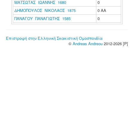
ΜΑΤΣΩΤΑΣ ΙΩΑΝΝΗΣ 1680
0
ΔΗΜΟΠΟΥΛΟΣ ΝΙΚΟΛΑΟΣ 1875
0 ΑΑ
ΠΑΝΑΓΟΥ ΠΑΝΑΓΙΩΤΗΣ 1585
0
Επιστροφή στην Ελληνική Σκακιστική Ομοσπονδία
©
Andreas Andreou
2012-2026 [P]