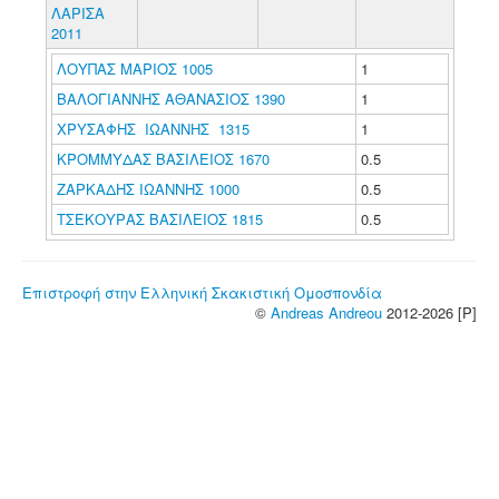
ΛΑΡΙΣΑ
2011
ΛΟΥΠΑΣ ΜΑΡΙΟΣ 1005
1
ΒΑΛΟΓΙΑΝΝΗΣ ΑΘΑΝΑΣΙΟΣ 1390
1
ΧΡΥΣΑΦΗΣ ΙΩΑΝΝΗΣ 1315
1
ΚΡΟΜΜΥΔΑΣ ΒΑΣΙΛΕΙΟΣ 1670
0.5
ΖΑΡΚΑΔΗΣ ΙΩΑΝΝΗΣ 1000
0.5
ΤΣΕΚΟΥΡΑΣ ΒΑΣΙΛΕΙΟΣ 1815
0.5
Επιστροφή στην Ελληνική Σκακιστική Ομοσπονδία
©
Andreas Andreou
2012-2026 [P]