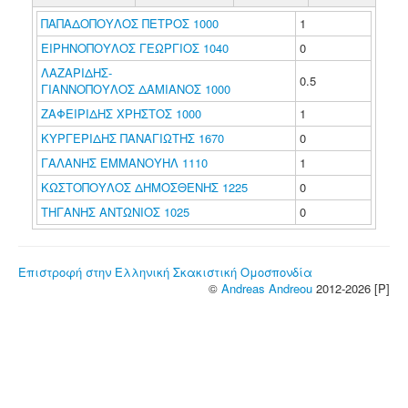
ΠΑΠΑΔΟΠΟΥΛΟΣ ΠΕΤΡΟΣ 1000
1
ΕΙΡΗΝΟΠΟΥΛΟΣ ΓΕΩΡΓΙΟΣ 1040
0
ΛΑΖΑΡΙΔΗΣ-
0.5
ΓΙΑΝΝΟΠΟΥΛΟΣ ΔΑΜΙΑΝΟΣ 1000
ΖΑΦΕΙΡΙΔΗΣ ΧΡΗΣΤΟΣ 1000
1
ΚΥΡΓΕΡΙΔΗΣ ΠΑΝΑΓΙΩΤΗΣ 1670
0
ΓΑΛΑΝΗΣ ΕΜΜΑΝΟΥΗΛ 1110
1
ΚΩΣΤΟΠΟΥΛΟΣ ΔΗΜΟΣΘΕΝΗΣ 1225
0
ΤΗΓΑΝΗΣ ΑΝΤΩΝΙΟΣ 1025
0
Επιστροφή στην Ελληνική Σκακιστική Ομοσπονδία
©
Andreas Andreou
2012-2026 [P]