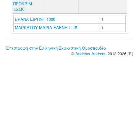
ΠΡΟΚΡΙΜ.
ΕΣΣΚ
ΒΡΑΝΑ ΕΙΡΗΝΗ 1000
1
ΜΑΡΚΑΤΟΥ ΜΑΡΙΑ-ΕΛΕΝΗ 1115
1
Επιστροφή στην Ελληνική Σκακιστική Ομοσπονδία
©
Andreas Andreou
2012-2026 [P]