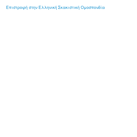
Επιστροφή στην Ελληνική Σκακιστική Ομοσπονδία