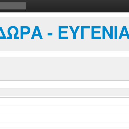
ΩΡΑ - ΕΥΓΕΝΙ