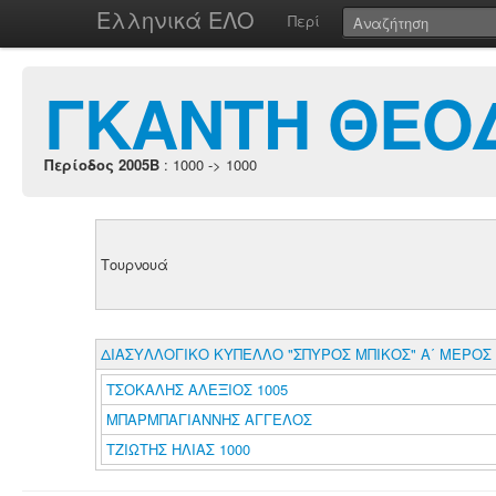
Ελληνικά ΕΛΟ
Περί
ΓΚΑΝΤΗ ΘΕΟΔ
Περίοδος 2005B
: 1000 -> 1000
Τουρνουά
ΔΙΑΣΥΛΛΟΓΙΚΟ ΚΥΠΕΛΛΟ "ΣΠΥΡΟΣ ΜΠΙΚΟΣ" Α΄ ΜΕΡΟΣ
ΤΣΟΚΑΛΗΣ ΑΛΕΞΙΟΣ 1005
ΜΠΑΡΜΠΑΓΙΑΝΝΗΣ ΑΓΓΕΛΟΣ
ΤΖΙΩΤΗΣ ΗΛΙΑΣ 1000