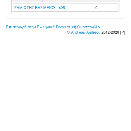
ΣΑΜΙΩΤΗΣ ΒΑΣΙΛΕΙΟΣ 1425
0
Επιστροφή στην Ελληνική Σκακιστική Ομοσπονδία
©
Andreas Andreou
2012-2026 [P]