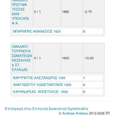
ΠΡΩΤ/ΜΑ
ΤΕΣΣΑΣ
0 / 1
1880
-2.75
2009 -
ΥΠΟΛΟΙΠΑ
Φ.Α.
ΜΠΑΡΜΠΗΣ ΑΘΑΝΑΣΙΟΣ 1920
0
ΟΜΑΔΙΚΟ
ΤΟΥΡΝΟΥΑ
ΣΩΜΑΤΕΙΩΝ
0 / 1
1605
-10.00
ΘΕΣΣΑΛΙΑΣ
& ΣΤ.
ΕΛΛΑΔΑΣ
ΒΑΡΥΠΑΤΗΣ ΑΛΕΞΑΝΔΡΟΣ 1000
1
ΑΝΑΓΝΩΣΤΟΥ ΚΩΝΣΤΑΝΤΙΝΟΣ 1005
0
ΚΑΡΑΝΔΡΕΑΣ ΑΠΟΣΤΟΛΟΣ 1605
0
Επιστροφή στην Ελληνική Σκακιστική Ομοσπονδία
©
Andreas Andreou
2012-2026 [P]