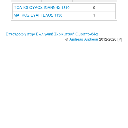
ΦΟΛΤΟΠΟΥΛΟΣ ΙΩΑΝΝΗΣ 1810
0
ΜΑΓΚΟΣ ΕΥΑΓΓΕΛΟΣ 1130
1
Επιστροφή στην Ελληνική Σκακιστική Ομοσπονδία
©
Andreas Andreou
2012-2026 [P]