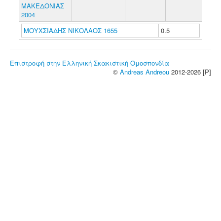
ΜΑΚΕΔΟΝΙΑΣ
2004
ΜΟΥΧΣΙΑΔΗΣ ΝΙΚΟΛΑΟΣ 1655
0.5
Επιστροφή στην Ελληνική Σκακιστική Ομοσπονδία
©
Andreas Andreou
2012-2026 [P]