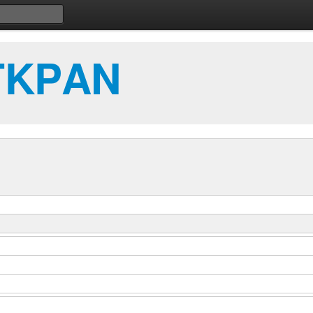
ΙΓΚΡΑΝ