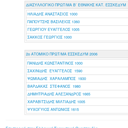
ΔΙΑΣΥΛΛΟΓΙΚΟ ΠΡΩΤ/ΜΑ Β΄ ΕΘΝΙΚΗΣ ΚΑΤ. ΕΣΣΚΕΔΥΜ
ΗΛΙΑΔΗΣ ΑΝΑΣΤΑΣΙΟΣ 1000
ΠΑΠΟΥΤΣΗΣ ΒΑΣΙΛΕΙΟΣ 1360
ΓΕΩΡΓΙΟΥ ΕΥΑΓΓΕΛΟΣ 1005
ΣΑΚΚΟΣ ΓΕΩΡΓΙΟΣ 1000
2ο ΑΤΟΜΙΚΟ ΠΡΩΤ/ΜΑ ΕΣΣΚΕΔΥΜ 2006
ΠΑΝΙΔΗΣ ΚΩΝΣΤΑΝΤΙΝΟΣ 1000
ΣΑΧΙΝΙΔΗΣ ΕΥΑΓΓΕΛΟΣ 1590
ΨΩΜΙΑΔΗΣ ΧΑΡΑΛΑΜΠΟΣ 1930
ΒΑΡΔΑΚΑΣ ΣΤΕΦΑΝΟΣ 1980
ΔΗΜΗΤΡΙΑΔΗΣ ΑΛΕΞΑΝΔΡΟΣ 1665
ΧΑΡΑΒΙΤΣΙΔΗΣ ΜΙΛΤΙΑΔΗΣ 1005
ΨΥΧΟΓΥΙΟΣ ΑΝΤΩΝΙΟΣ 1615