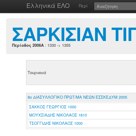
Ελληνικά ΕΛΟ
Περί
ΣΑΡΚΙΣΙΑΝ Τ
Περίοδος 2006A
: 1330 -> 1355
Τουρνουά
8ο ΔΙΑΣΥΛΛΟΓΙΚΟ ΠΡΩΤ/ΜΑ ΝΕΩΝ ΕΣΣΚΕΔΥΜ 2005
ΣΑΚΚΟΣ ΓΕΩΡΓΙΟΣ 1000
ΜΟΥΧΣΙΑΔΗΣ ΝΙΚΟΛΑΟΣ 1810
ΤΣΟΓΓΙΔΗΣ ΝΙΚΟΛΑΟΣ 1000