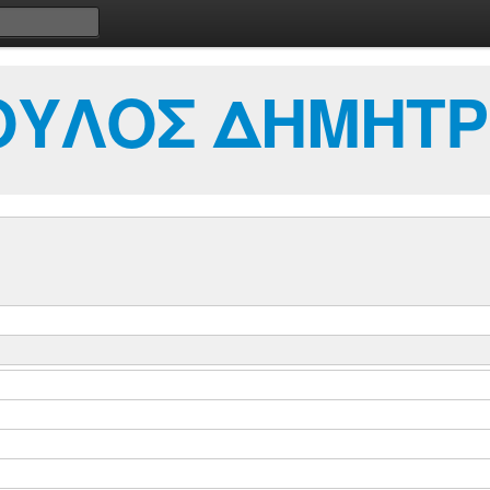
ΥΛΟΣ ΔΗΜΗΤΡ