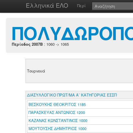
Ελληνικά ΕΛΟ
Περί
ΠΟΛΥΔΩΡΟΠΟ
Περίοδος 2007B
: 1060 -> 1065
Τουρνουά
ΔΙΑΣΥΛΛΟΓΙΚΟ ΠΡΩΤ/ΜΑ Α΄ ΚΑΤΗΓΟΡΙΑΣ ΕΣΣΠ
ΒΕΣΚΟΥΚΗΣ ΘΕΟΚΡΙΤΟΣ 1185
ΠΑΡΑΣΚΕΥΑΣ ΑΝΤΩΝΙΟΣ 1200
ΚΑΖΑΝΑΣ ΚΩΝΣΤΑΝΤΙΝΟΣ 1000
ΜΟΥΤΟΥΣΗΣ ΔΗΜΗΤΡΙΟΣ 1000