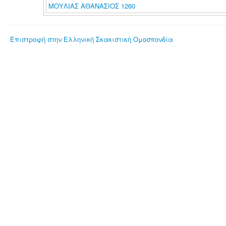
ΜΟΥΛΙΑΣ ΑΘΑΝΑΣΙΟΣ 1260
Επιστροφή στην Ελληνική Σκακιστική Ομοσπονδία