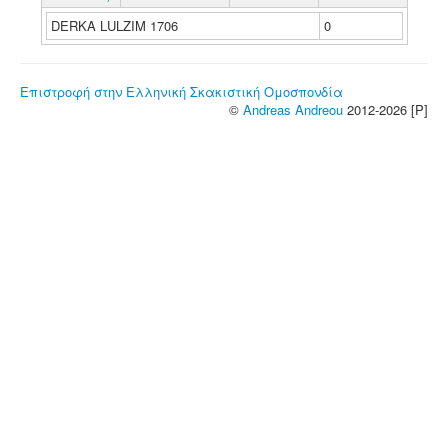
DERKA LULZIM 1706
0
Επιστροφή στην Ελληνική Σκακιστική Ομοσπονδία
©
Andreas Andreou
2012-2026 [P]