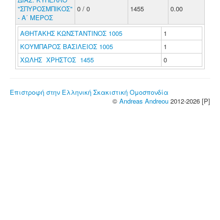
"ΣΠΥΡΟΣΜΠΙΚΟΣ"
0 / 0
1455
0.00
- Α΄ ΜΕΡΟΣ
ΑΘΗΤΑΚΗΣ ΚΩΝΣΤΑΝΤΙΝΟΣ 1005
1
ΚΟΥΜΠΑΡΟΣ ΒΑΣΙΛΕΙΟΣ 1005
1
ΧΩΛΗΣ ΧΡΗΣΤΟΣ 1455
0
Επιστροφή στην Ελληνική Σκακιστική Ομοσπονδία
©
Andreas Andreou
2012-2026 [P]