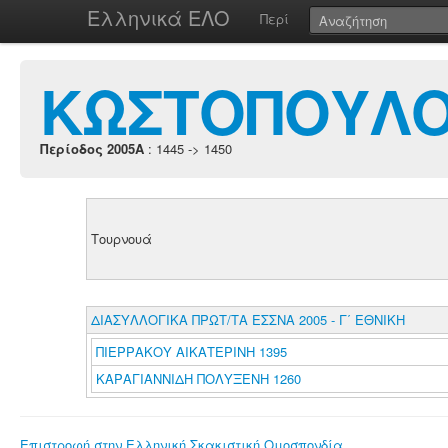
Ελληνικά ΕΛΟ
Περί
ΚΩΣΤΟΠΟΥΛΟ
Περίοδος 2005A
: 1445 -> 1450
Τουρνουά
ΔΙΑΣΥΛΛΟΓΙΚΑ ΠΡΩΤ/ΤΑ ΕΣΣΝΑ 2005 - Γ΄ ΕΘΝΙΚΗ
ΠΙΕΡΡΑΚΟΥ ΑΙΚΑΤΕΡΙΝΗ 1395
ΚΑΡΑΓΙΑΝΝΙΔΗ ΠΟΛΥΞΕΝΗ 1260
Επιστροφή στην Ελληνική Σκακιστική Ομοσπονδία