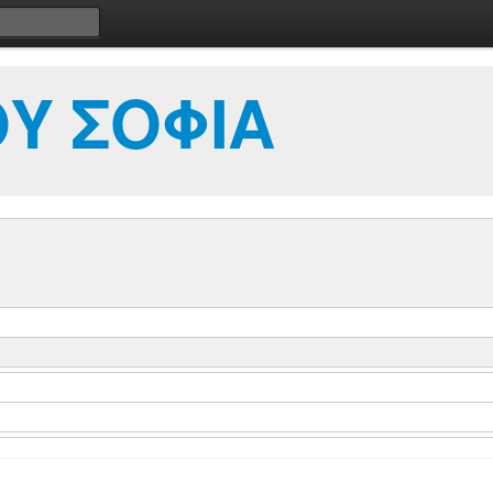
Υ ΣΟΦΙΑ