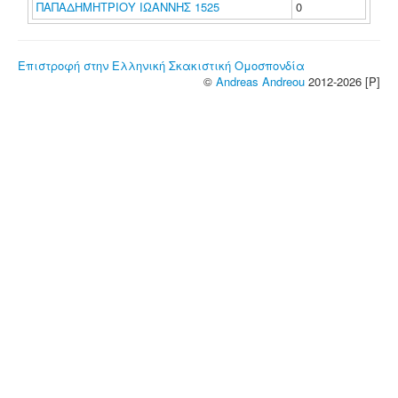
ΠΑΠΑΔΗΜΗΤΡΙΟΥ ΙΩΑΝΝΗΣ 1525
0
Επιστροφή στην Ελληνική Σκακιστική Ομοσπονδία
©
Andreas Andreou
2012-2026 [P]